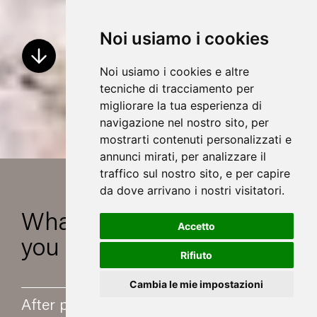
Noi usiamo i cookies
Noi usiamo i cookies e altre
tecniche di tracciamento per
migliorare la tua esperienza di
navigazione nel nostro sito, per
mostrarti contenuti personalizzati e
annunci mirati, per analizzare il
traffico sul nostro sito, e per capire
da dove arrivano i nostri visitatori.
What will
Accetto
you meet?
Rifiuto
Cambia le mie impostazioni
After passing through the Porta